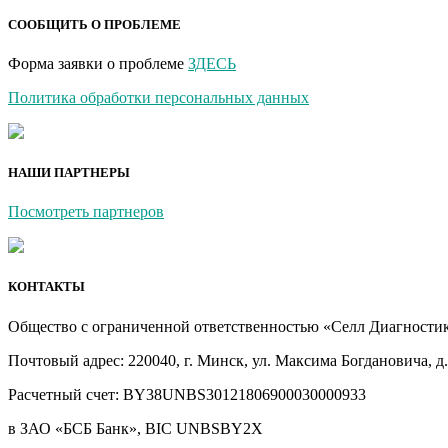
СООБЩИТЬ О ПРОБЛЕМЕ
Форма заявки о проблеме
ЗДЕСЬ
Политика обработки персональных данных
НАШИ ПАРТНЕРЫ
Посмотреть партнеров
КОНТАКТЫ
Общество с ограниченной ответственностью «Селл Диагности
Почтовый адрес: 220040, г. Минск, ул. Максима Богдановича, д.
Расчетный счет: BY38UNBS30121806900030000933
в ЗАО «БСБ Банк», BIC UNBSBY2X