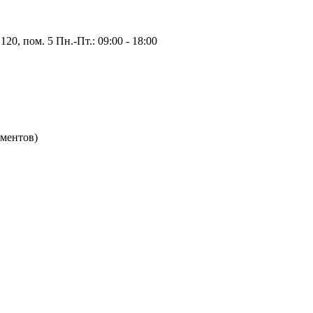
20, пом. 5 Пн.-Пт.: 09:00 - 18:00
ементов)