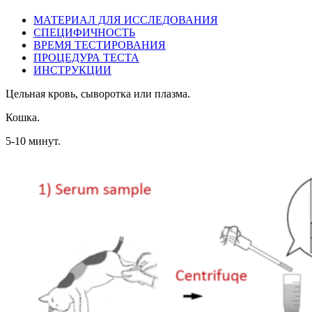
МАТЕРИАЛ ДЛЯ ИССЛЕДОВАНИЯ
СПЕЦИФИЧНОСТЬ
ВРЕМЯ ТЕСТИРОВАНИЯ
ПРОЦЕДУРА ТЕСТА
ИНСТРУКЦИИ
Цельная кровь, сыворотка или плазма.
Кошка.
5-10 минут.