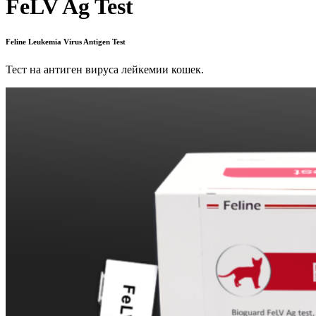
FeLV Ag Test
Feline Leukemia Virus Antigen Test
Тест на антиген вируса лейкемии кошек.