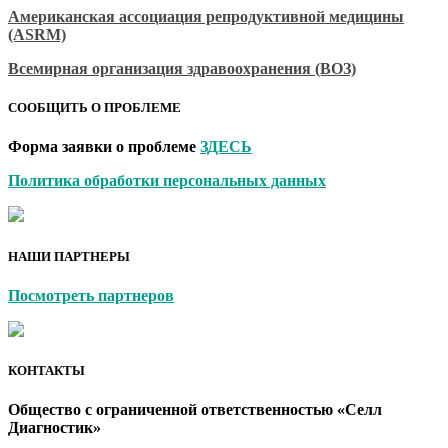
Американская ассоциация репродуктивной медицины
(ASRM)
Всемирная организация здравоохранения (ВОЗ)
СООБЩИТЬ О ПРОБЛЕМЕ
Форма заявки о проблеме
ЗДЕСЬ
Политика обработки персональных данных
НАШИ ПАРТНЕРЫ
Посмотреть партнеров
КОНТАКТЫ
Общество с ограниченной ответственностью «Селл
Диагностик»