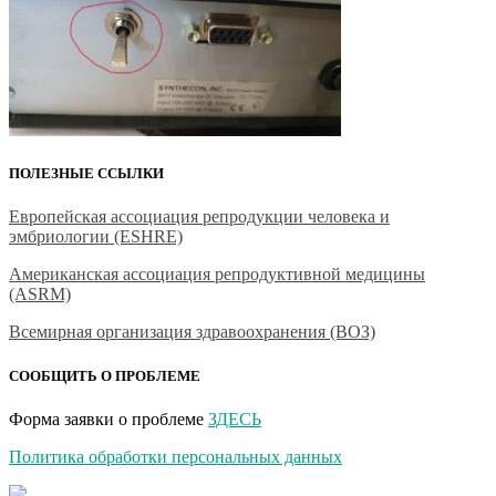
ПОЛЕЗНЫЕ ССЫЛКИ
Европейская ассоциация репродукции человека и
эмбриологии (ESHRE)
Американская ассоциация репродуктивной медицины
(ASRM)
Всемирная организация здравоохранения (ВОЗ)
СООБЩИТЬ О ПРОБЛЕМЕ
Форма заявки о проблеме
ЗДЕСЬ
Политика обработки персональных данных