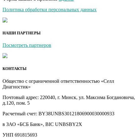
Политика обработки персональных данных
НАШИ ПАРТНЕРЫ
Посмотреть партнеров
КОНТАКТЫ
Общество с ограниченной ответственностью «Селл
Диагностик»
Почтовый адрес: 220040, г. Минск, ул. Максима Богдановича,
д.120, пом. 5
Расчетный счет: BY38UNBS30121806900030000933
в ЗАО «БСБ Банк», BIC UNBSBY2X
УНП 691815693