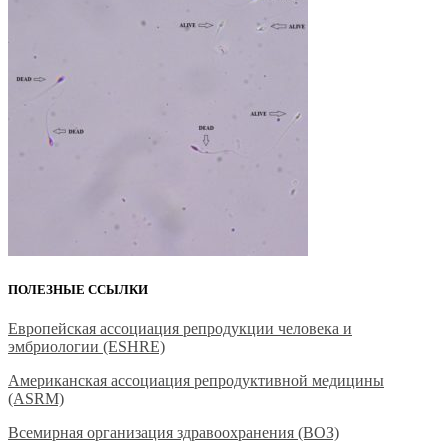
ПОЛЕЗНЫЕ ССЫЛКИ
Европейская ассоциация репродукции человека и
эмбриологии (ESHRE)
Американская ассоциация репродуктивной медицины
(ASRM)
Всемирная организация здравоохранения (ВОЗ)