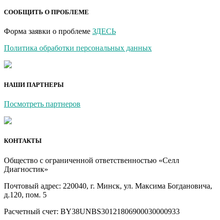
СООБЩИТЬ О ПРОБЛЕМЕ
Форма заявки о проблеме
ЗДЕСЬ
Политика обработки персональных данных
НАШИ ПАРТНЕРЫ
Посмотреть партнеров
КОНТАКТЫ
Общество с ограниченной ответственностью «Селл
Диагностик»
Почтовый адрес: 220040, г. Минск, ул. Максима Богдановича,
д.120, пом. 5
Расчетный счет: BY38UNBS30121806900030000933