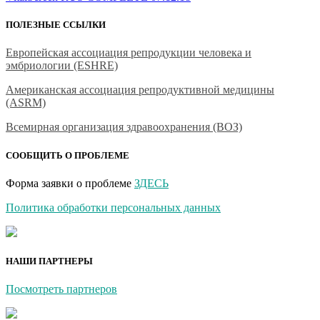
ПОЛЕЗНЫЕ ССЫЛКИ
Европейская ассоциация репродукции человека и
эмбриологии (ESHRE)
Американская ассоциация репродуктивной медицины
(ASRM)
Всемирная организация здравоохранения (ВОЗ)
СООБЩИТЬ О ПРОБЛЕМЕ
Форма заявки о проблеме
ЗДЕСЬ
Политика обработки персональных данных
НАШИ ПАРТНЕРЫ
Посмотреть партнеров