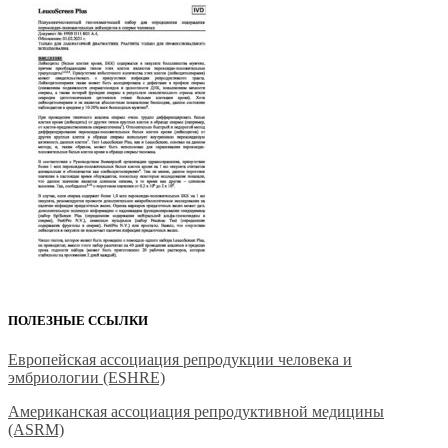
ПОЛЕЗНЫЕ ССЫЛКИ
Европейская ассоциация репродукции человека и
эмбриологии (ESHRE)
Американская ассоциация репродуктивной медицины
(ASRM)