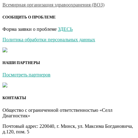
Всемирная организация здравоохранения (ВОЗ)
СООБЩИТЬ О ПРОБЛЕМЕ
Форма заявки о проблеме
ЗДЕСЬ
Политика обработки персональных данных
НАШИ ПАРТНЕРЫ
Посмотреть партнеров
КОНТАКТЫ
Общество с ограниченной ответственностью «Селл
Диагностик»
Почтовый адрес: 220040, г. Минск, ул. Максима Богдановича,
д.120, пом. 5