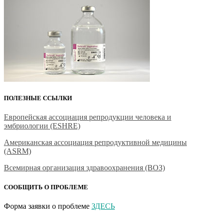
ПОЛЕЗНЫЕ ССЫЛКИ
Европейская ассоциация репродукции человека и
эмбриологии (ESHRE)
Американская ассоциация репродуктивной медицины
(ASRM)
Всемирная организация здравоохранения (ВОЗ)
СООБЩИТЬ О ПРОБЛЕМЕ
Форма заявки о проблеме
ЗДЕСЬ