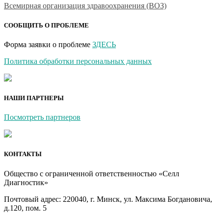
Всемирная организация здравоохранения (ВОЗ)
СООБЩИТЬ О ПРОБЛЕМЕ
Форма заявки о проблеме
ЗДЕСЬ
Политика обработки персональных данных
НАШИ ПАРТНЕРЫ
Посмотреть партнеров
КОНТАКТЫ
Общество с ограниченной ответственностью «Селл
Диагностик»
Почтовый адрес: 220040, г. Минск, ул. Максима Богдановича,
д.120, пом. 5