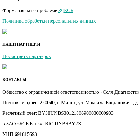
Форма заявки о проблеме
ЗДЕСЬ
Политика обработки персональных данных
НАШИ ПАРТНЕРЫ
Посмотреть партнеров
КОНТАКТЫ
Общество с ограниченной ответственностью «Селл Диагности
Почтовый адрес: 220040, г. Минск, ул. Максима Богдановича, д.
Расчетный счет: BY38UNBS30121806900030000933
в ЗАО «БСБ Банк», BIC UNBSBY2X
УНП 691815693