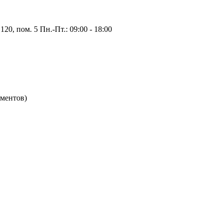
20, пом. 5 Пн.-Пт.: 09:00 - 18:00
ементов)