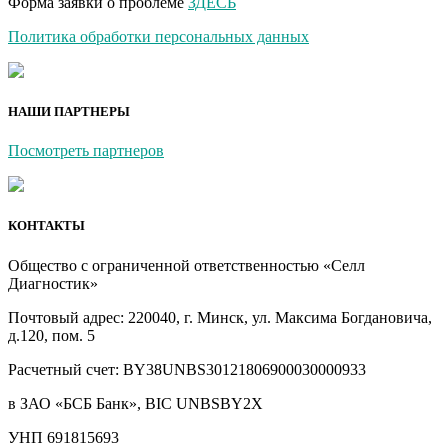
Форма заявки о проблеме
ЗДЕСЬ
Политика обработки персональных данных
НАШИ ПАРТНЕРЫ
Посмотреть партнеров
КОНТАКТЫ
Общество с ограниченной ответственностью «Селл
Диагностик»
Почтовый адрес: 220040, г. Минск, ул. Максима Богдановича,
д.120, пом. 5
Расчетный счет: BY38UNBS30121806900030000933
в ЗАО «БСБ Банк», BIC UNBSBY2X
УНП 691815693