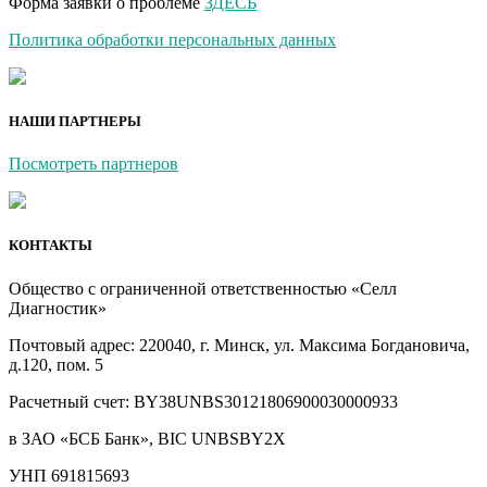
Форма заявки о проблеме
ЗДЕСЬ
Политика обработки персональных данных
НАШИ ПАРТНЕРЫ
Посмотреть партнеров
КОНТАКТЫ
Общество с ограниченной ответственностью «Селл
Диагностик»
Почтовый адрес: 220040, г. Минск, ул. Максима Богдановича,
д.120, пом. 5
Расчетный счет: BY38UNBS30121806900030000933
в ЗАО «БСБ Банк», BIC UNBSBY2X
УНП 691815693